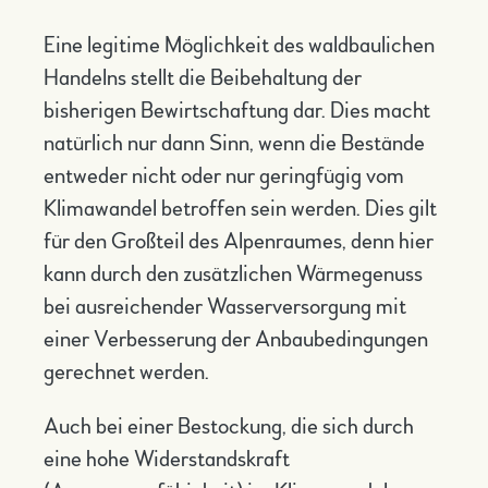
Eine legitime Möglichkeit des waldbaulichen
Handelns stellt die Beibehaltung der
bisherigen Bewirtschaftung dar. Dies macht
natürlich nur dann Sinn, wenn die Bestände
entweder nicht oder nur geringfügig vom
Klimawandel betroffen sein werden. Dies gilt
für den Großteil des Alpenraumes, denn hier
kann durch den zusätzlichen Wärmegenuss
bei ausreichender Wasserversorgung mit
einer Verbesserung der Anbaubedingungen
gerechnet werden.
Auch bei einer Bestockung, die sich durch
eine hohe Widerstandskraft