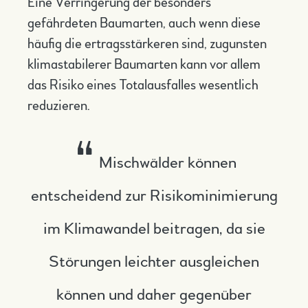
Eine Verringerung der besonders
gefährdeten Baumarten, auch wenn diese
häufig die ertragsstärkeren sind, zugunsten
klimastabilerer Baumarten kann vor allem
das Risiko eines Totalausfalles wesentlich
reduzieren.
Mischwälder können
entscheidend zur Risikominimierung
im Klimawandel beitragen, da sie
Störungen leichter ausgleichen
können und daher gegenüber