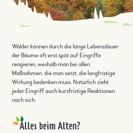
Wälder können durch die lange Lebensdauer
der Bäume oft erst spät auf Eingriffe
reagieren, weshalb man bei allen
Maßnahmen, die man setzt, die langfristige
Wirkung bedenken muss. Natürlich zieht
jeder Eingriff auch kurzfristige Reaktionen
nach sich.
Alles beim Alten?