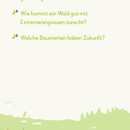
Wie kommt ein Wald gut mit
Extremereignissen zurecht?
Welche Baumarten haben Zukunft?