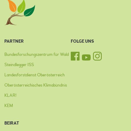
PARTNER
FOLGE UNS
Bundesforschungszentrum für Wald
Steindlegger ISS
Landesforstdienst Oberösterreich
Oberösterreichisches Klimabündnis
KLAR!
KEM
BEIRAT