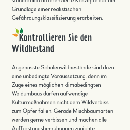
standörtlich differenzierte Konzepte auf der
Grundlage einer realistischen
Gefährdungsklassifizierung erarbeiten.
Kontrollieren Sie den
Wildbestand
Angepasste Schalenwildbestände sind dazu
eine unbedingte Voraussetzung, denn im
Zuge eines möglichen klimabedingten
Waldumbaus dürfen aufwendige
Kulturmaßnahmen nicht dem Wildverbiss
zum Opfer fallen. Gerade Mischbaumarten
werden gerne verbissen und machen alle
Aufforstungsbemühungen zunichte.