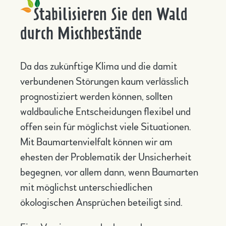
Stabilisieren Sie den Wald
durch Mischbestände
Da das zukünftige Klima und die damit
verbundenen Störungen kaum verlässlich
prognostiziert werden können, sollten
waldbauliche Entscheidungen flexibel und
offen sein für möglichst viele Situationen.
Mit Baumartenvielfalt können wir am
ehesten der Problematik der Unsicherheit
begegnen, vor allem dann, wenn Baumarten
mit möglichst unterschiedlichen
ökologischen Ansprüchen beteiligt sind.