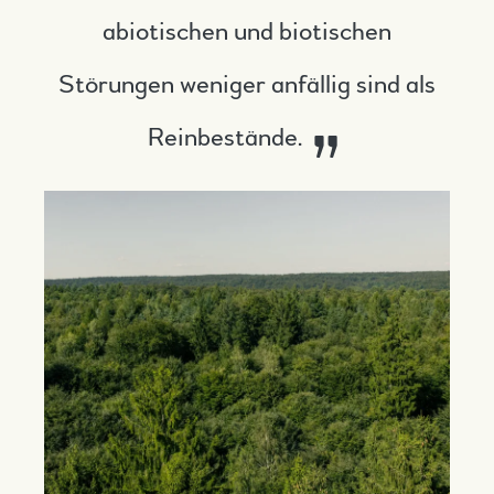
abiotischen und biotischen
Störungen weniger anfällig sind als
Reinbestände.