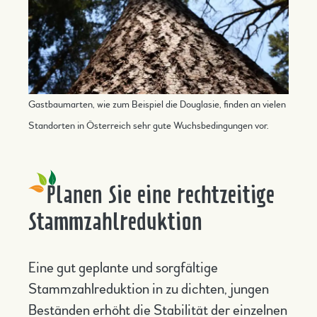
Gastbaumarten, wie zum Beispiel die Douglasie, finden an vielen
Standorten in Österreich sehr gute Wuchsbedingungen vor.
Planen Sie eine rechtzeitige
Stammzahlreduktion
Eine gut geplante und sorgfältige
Stammzahlreduktion in zu dichten, jungen
Beständen erhöht die Stabilität der einzelnen