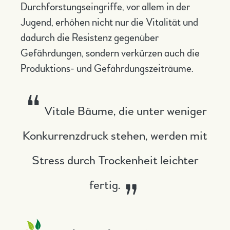
Durchforstungseingriffe, vor allem in der
Jugend, erhöhen nicht nur die Vitalität und
dadurch die Resistenz gegenüber
Gefährdungen, sondern verkürzen auch die
Produktions- und Gefährdungszeiträume.
Vitale Bäume, die unter weniger
Konkurrenzdruck stehen, werden mit
Stress durch Trockenheit leichter
fertig.