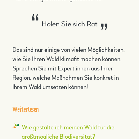
Holen Sie sich Rat
Das sind nur einige von vielen Möglichkeiten,
wie Sie Ihren Wald klimafit machen können.
Sprechen Sie mit Expert:innen aus Ihrer
Region, welche Maßnahmen Sie konkret in
Ihrem Wald umsetzen können!
Weiterlesen
Wie gestalte ich meinen Wald für die
größtmögliche Biodiversität?