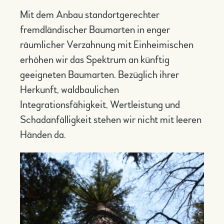
Mit dem Anbau standortgerechter
fremdländischer Baumarten in enger
räumlicher Verzahnung mit Einheimischen
erhöhen wir das Spektrum an künftig
geeigneten Baumarten. Bezüglich ihrer
Herkunft, waldbaulichen
Integrationsfähigkeit, Wertleistung und
Schadanfälligkeit stehen wir nicht mit leeren
Händen da.