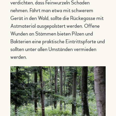
verdichten, dass Feinwurzeln Schaden
nehmen. Fährt man etwa mit schwerem
Gerät in den Wald, sollte die Rückegasse mit
Astmaterial ausgepolstert werden. Offene
Wunden an Stämmen bieten Pilzen und
Bakterien eine praktische Eintrittspforte und
sollten unter allen Umständen vermieden
werden.