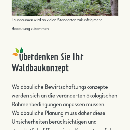
Laubbäumen wird an vielen Standorten zukünftig mehr
Bedeutung zukommen.
Überdenken Sie Ihr
Waldbaukonzept
Waldbauliche Bewirtschaftungskonzepte
werden sich an die veränderten ökologischen
Rahmenbedingungen anpassen müssen.
Waldbauliche Planung muss daher diese
Unsicherheiten berücksichtigen und