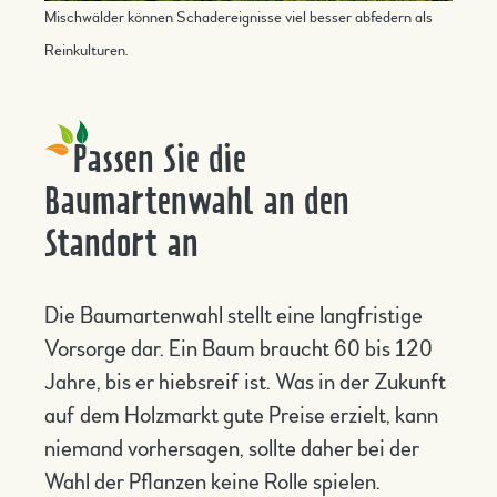
Mischwälder können Schadereignisse viel besser abfedern als
Reinkulturen.
Passen Sie die
Baumartenwahl an den
Standort an
Die Baumartenwahl stellt eine langfristige
Vorsorge dar. Ein Baum braucht 60 bis 120
Jahre, bis er hiebsreif ist. Was in der Zukunft
auf dem Holzmarkt gute Preise erzielt, kann
niemand vorhersagen, sollte daher bei der
Wahl der Pflanzen keine Rolle spielen.