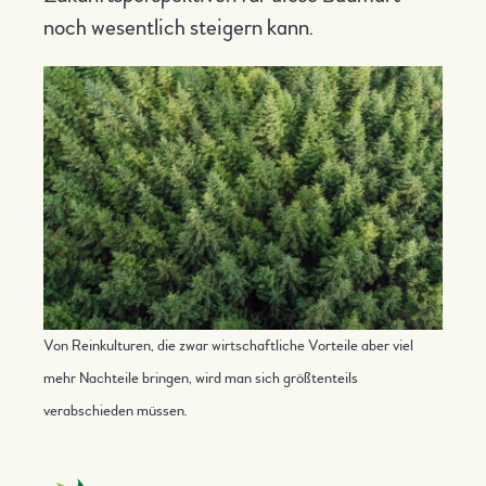
noch wesentlich steigern kann.
Von Reinkulturen, die zwar wirtschaftliche Vorteile aber viel
mehr Nachteile bringen, wird man sich größtenteils
verabschieden müssen.