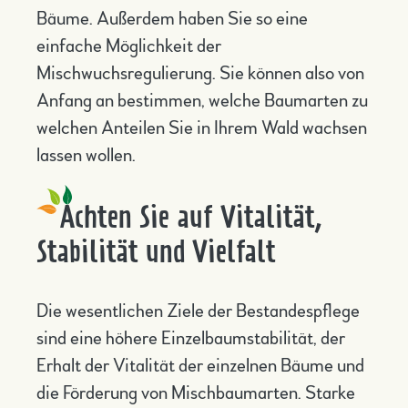
Bäume. Außerdem haben Sie so eine
einfache Möglichkeit der
Mischwuchsregulierung. Sie können also von
Anfang an bestimmen, welche Baumarten zu
welchen Anteilen Sie in Ihrem Wald wachsen
lassen wollen.
Achten Sie auf Vitalität,
Stabilität und Vielfalt
Die wesentlichen Ziele der Bestandespflege
sind eine höhere Einzelbaumstabilität, der
Erhalt der Vitalität der einzelnen Bäume und
die Förderung von Mischbaumarten. Starke