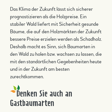
Das Klima der Zukunft lässt sich sicherer
prognostizieren als die Holzpreise. Ein
stabiler Wald liefert mit Sicherheit gesunde
Bäume, die auf den Holzmärkten der Zukunft
bessere Preise erzielen werden als Schadholz.
Deshalb macht es Sinn, sich Baumarten in
den Wald zu holen bzw. wachsen zu lassen, die
mit den standörtlichen Gegebenheiten heute
und in der Zukunft am besten
zurechtkommen.
Denken Sie auch an
Gastbaumarten