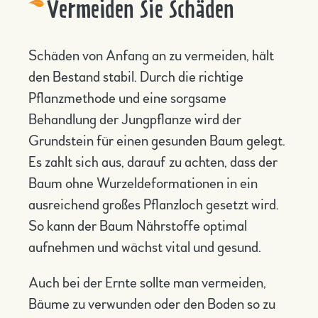
Vermeiden Sie Schäden
Schäden von Anfang an zu vermeiden, hält
den Bestand stabil. Durch die richtige
Pflanzmethode und eine sorgsame
Behandlung der Jungpflanze wird der
Grundstein für einen gesunden Baum gelegt.
Es zahlt sich aus, darauf zu achten, dass der
Baum ohne Wurzeldeformationen in ein
ausreichend großes Pflanzloch gesetzt wird.
So kann der Baum Nährstoffe optimal
aufnehmen und wächst vital und gesund.
Auch bei der Ernte sollte man vermeiden,
Bäume zu verwunden oder den Boden so zu